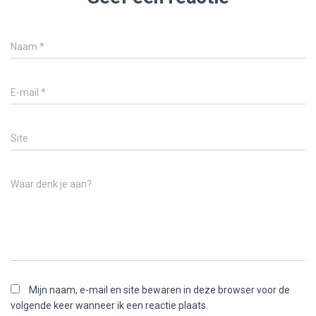
Naam
*
E-mail
*
Site
Waar denk je aan?
Mijn naam, e-mail en site bewaren in deze browser voor de
volgende keer wanneer ik een reactie plaats.