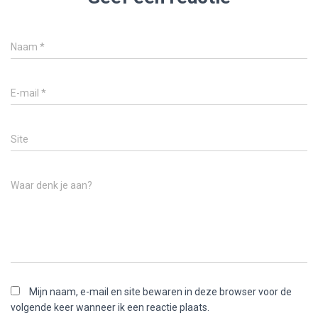
Naam
*
E-mail
*
Site
Waar denk je aan?
Mijn naam, e-mail en site bewaren in deze browser voor de
volgende keer wanneer ik een reactie plaats.